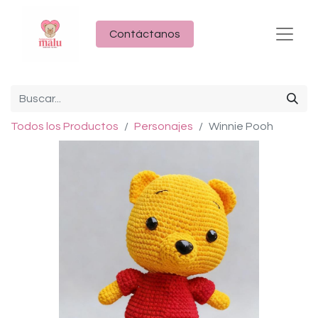
Contáctanos
Todos los Productos
Personajes
Winnie Pooh