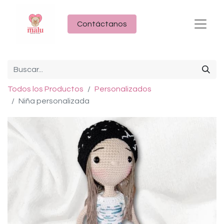
Contáctanos
Todos los Productos
Personalizados
Niña personalizada