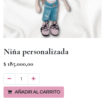
Niña personalizada
$
185.000,00
AÑADIR AL CARRITO