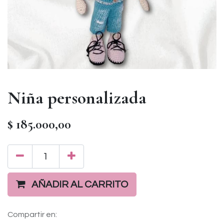
Niña personalizada
$
185.000,00
AÑADIR AL CARRITO
Compartir en: