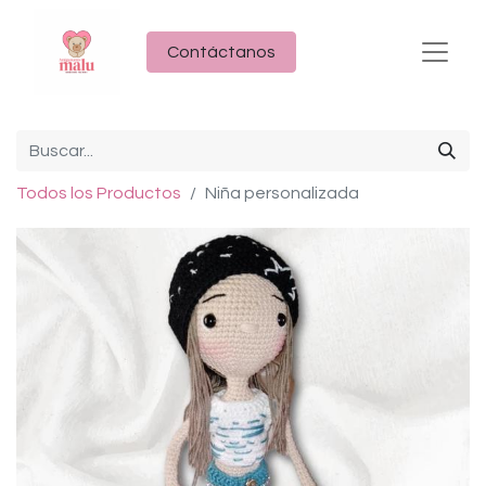
Contáctanos
Todos los Productos
Niña personalizada