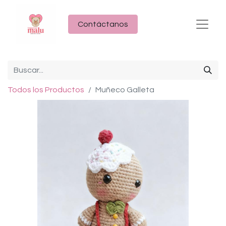
Contáctanos
Todos los Productos
Muñeco Galleta