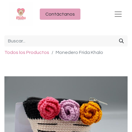
Contáctanos
Todos los Productos
Monedero Frida Khalo