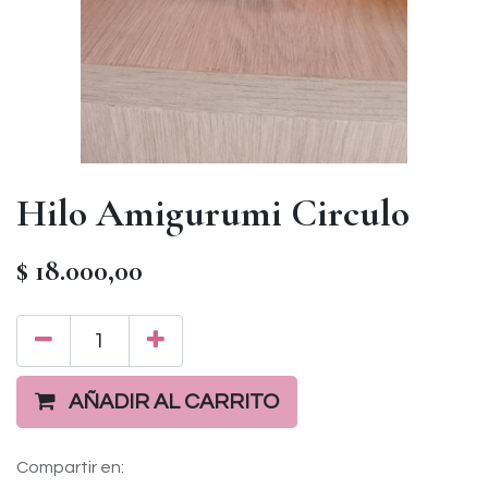
Hilo Amigurumi Circulo
$
18.000,00
AÑADIR AL CARRITO
Compartir en: