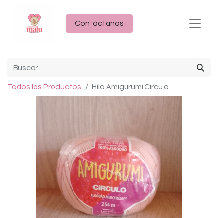
Contáctanos
Todos los Productos
Hilo Amigurumi Circulo