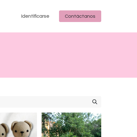
Identificarse
Contáctanos